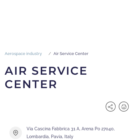
Aerospace industry
Air Service Center
AIR SERVICE
CENTER
Via Cascina Fabbrica 31 A, Arena Po 27040,
Lombardia, Pavia, Italy