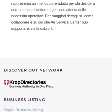
rappresenta un interlocutore adatto per chi desidera
competenza di settore e gestione attenta delle
necessità operative. Per maggiori dettagli su come
collaborare e su ciò che Air Service Center può
supportare, visita dabro.it.
DISCOVER OUT NETWORK
BUSINESS LISTING
Single Business Listing