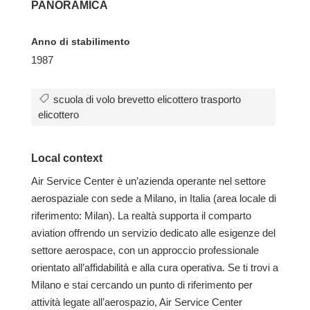
PANORAMICA
Anno di stabilimento
1987
scuola di volo brevetto elicottero trasporto
elicottero
Local context
Air Service Center è un’azienda operante nel settore
aerospaziale con sede a Milano, in Italia (area locale di
riferimento: Milan). La realtà supporta il comparto
aviation offrendo un servizio dedicato alle esigenze del
settore aerospace, con un approccio professionale
orientato all’affidabilità e alla cura operativa. Se ti trovi a
Milano e stai cercando un punto di riferimento per
attività legate all’aerospazio, Air Service Center