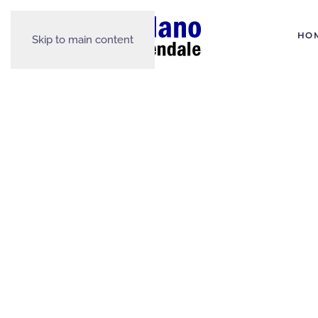
HO
Skip to main content