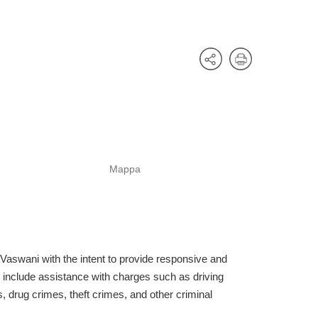
Mappa
Vaswani with the intent to provide responsive and
include assistance with charges such as driving
, drug crimes, theft crimes, and other criminal