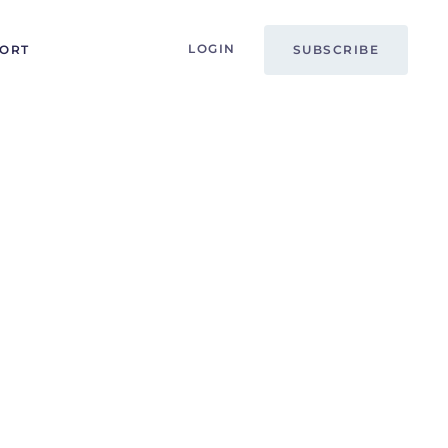
LOGIN
PORT
SUBSCRIBE