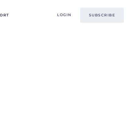
LOGIN
PORT
SUBSCRIBE