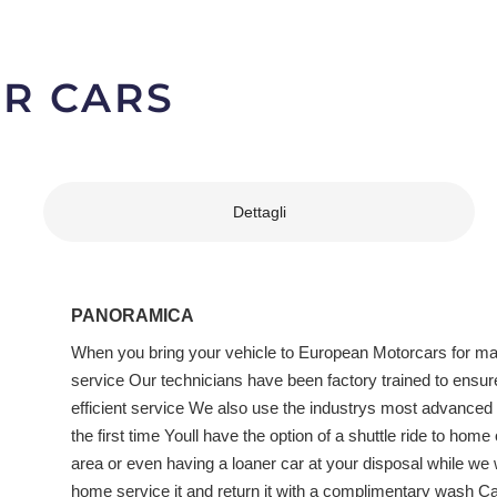
R CARS
Dettagli
PANORAMICA
When you bring your vehicle to European Motorcars for mai
service Our technicians have been factory trained to ensure
efficient service We also use the industrys most advanced d
the first time Youll have the option of a shuttle ride to home
area or even having a loaner car at your disposal while w
home service it and return it with a complimentary wash Ca