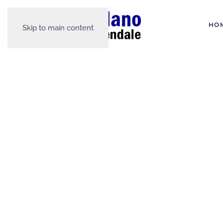
HO
Skip to main content