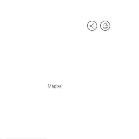
Mappa