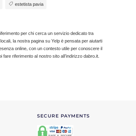
estetista pavia
 riferimento per chi cerca un servizio dedicato tra
locali, la nostra pagina su Yelp è pensata per aiutarti
 presenza online, con un contesto utile per conoscere il
 fare riferimento al nostro sito all’indirizzo dabro.it.
SECURE PAYMENTS