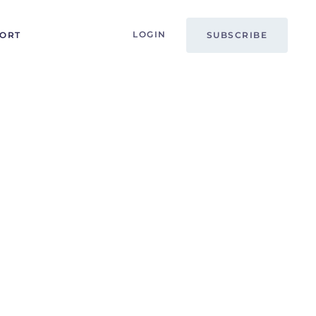
LOGIN
PORT
SUBSCRIBE