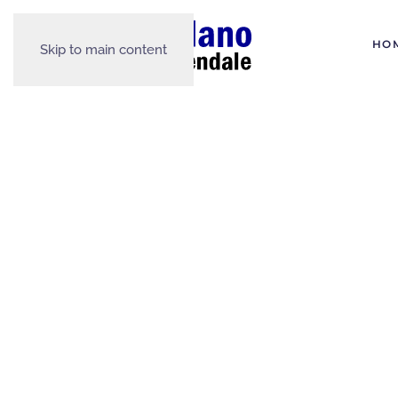
HO
Skip to main content