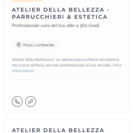
ATELIER DELLA BELLEZZA -
PARRUCCHIERI & ESTETICA
Professionale cura del tuo stile a 360 Gradi
Pavia
,
Lombardia
Atelier della Bellezza e' un salone parrucchiere ed estetica
nel cuore di Pavia, servizio professionale al tuo servizio.
Altre
informazioni
ATELIER DELLA BELLEZZA