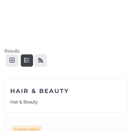
Results
HAIR & BEAUTY
Hair & Beauty
In primo piano