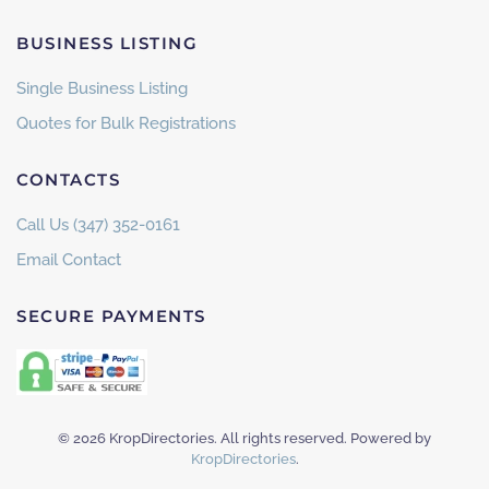
BUSINESS LISTING
Single Business Listing
Quotes for Bulk Registrations
CONTACTS
Call Us (347) 352-0161
Email Contact
SECURE PAYMENTS
©
2026
KropDirectories. All rights reserved. Powered by
KropDirectories
.