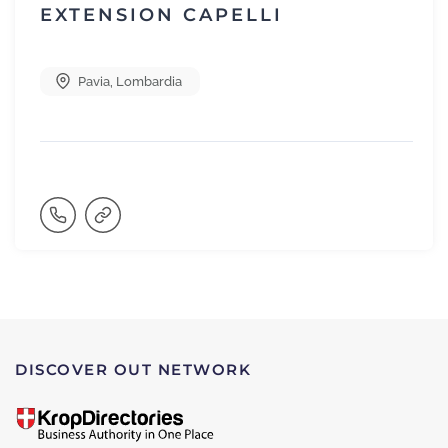
EXTENSION CAPELLI
Pavia
,
Lombardia
DISCOVER OUT NETWORK