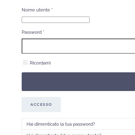
Nome utente
*
Password
*
Ricordami
ACCESSO
Hai dimenticato la tua password?