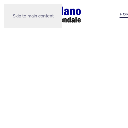
HO
Skip to main content