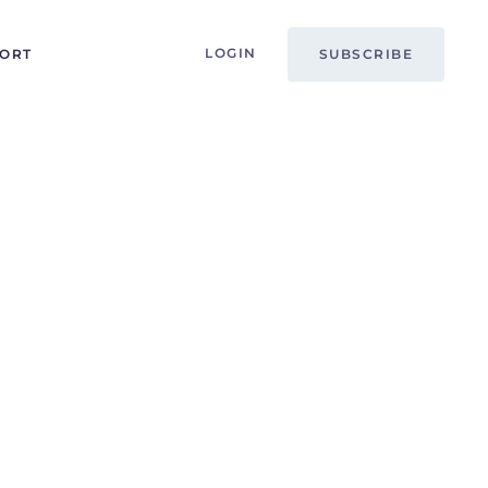
LOGIN
PORT
SUBSCRIBE