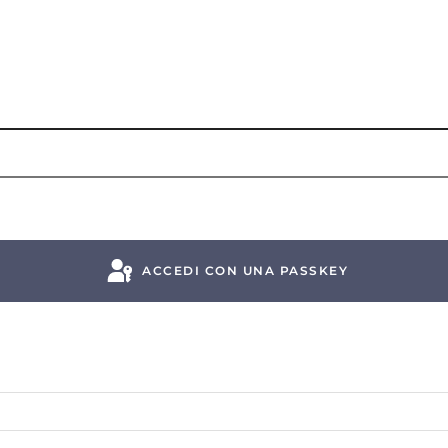
ACCEDI CON UNA PASSKEY